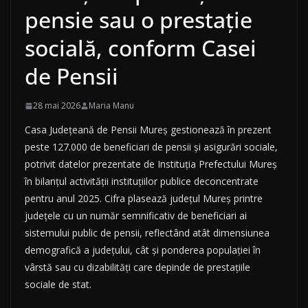
pensie sau o prestație
socială, conform Casei
de Pensii
28 mai 2026
Maria Manu
Casa Județeană de Pensii Mureș gestionează în prezent
peste 127.000 de beneficiari de pensii și asigurări sociale,
potrivit datelor prezentate de Instituția Prefectului Mureș
în bilanțul activității instituțiilor publice deconcentrate
pentru anul 2025. Cifra plasează județul Mureș printre
județele cu un număr semnificativ de beneficiari ai
sistemului public de pensii, reflectând atât dimensiunea
demografică a județului, cât și ponderea populației în
vârstă sau cu dizabilități care depinde de prestațiile
sociale de stat.