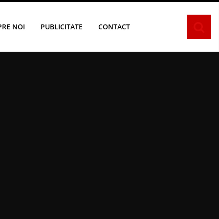
PRE NOI
PUBLICITATE
CONTACT