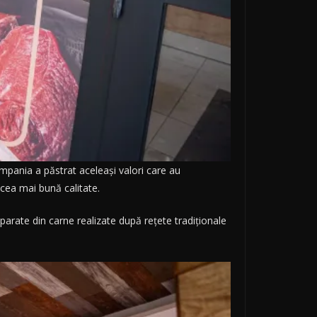
mpania a păstrat aceleași valori care au
 cea mai bună calitate.
parate din carne realizate după rețete tradiționale