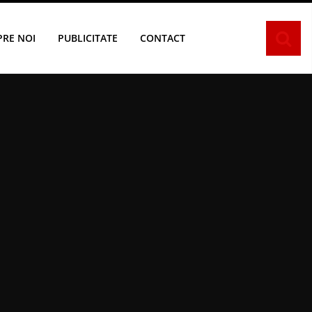
PRE NOI
PUBLICITATE
CONTACT