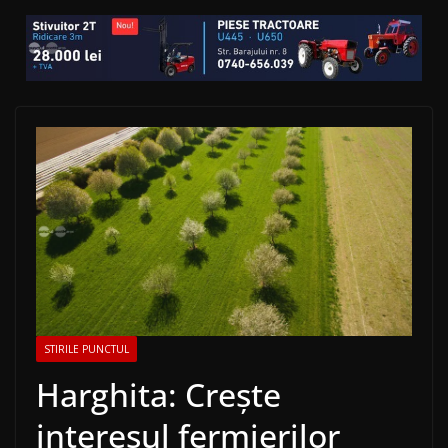
STIRILE PUNCTUL
Harghita: Creşte
interesul fermierilor