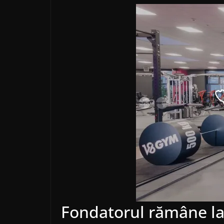
Fondatorul rămâne l