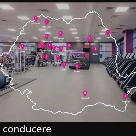
a conducere