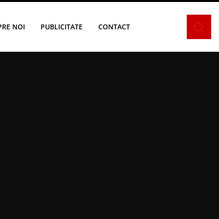
PRE NOI
PUBLICITATE
CONTACT