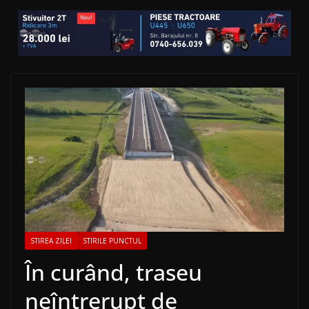
STIREA ZILEI
STIRILE PUNCTUL
În curând, traseu
neîntrerupt de