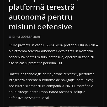
platformă terestră
autonomă pentru
misiuni defensive
13 mai 2026
Punctul
IRUM prezintă în cadrul BSDA 2026 prototipul IRON 690 –
o platformă terestră autonomă dezvoltată în România,
concepută pentru misiuni defensive, operare în zone cu
risc ridicat și protecția personalului.
Bazată pe tehnologie de tip „drone terestre”, platforma
integrează sisteme autonome de navigație, comunicații
securizate și arhitectură compatibilă NATO, marcând o
nouă direcție pentru mobilitatea tactică și soluțiile
defensive dezvoltate local.