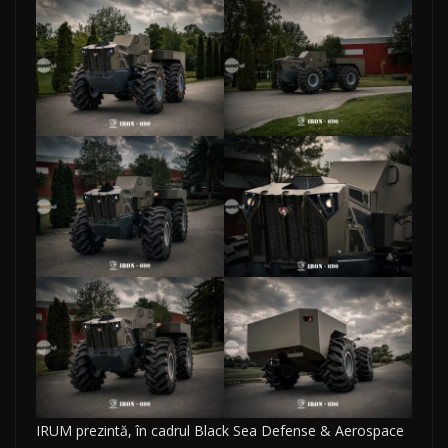
IRUM prezintă, în cadrul Black Sea Defense & Aerospace