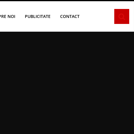
PRE NOI
PUBLICITATE
CONTACT