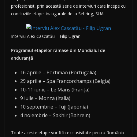
profesionist, prin această serie de interviuri care începe cu
concluziile etapei inaugurale de la Sebring, SUA.
Interviu Alex Cascatău – Filip Ugran
Programul etapelor rămase din Mondialul de
anduranță
16 aprilie – Portimao (Portugalia)
29 aprilie – Spa Francorchamps (Belgia)
10-11 iunie – Le Mans (Franța)
9 iulie – Monza (Italia)
10 septembrie – Fuji (Japonia)
4 noiembrie – Sakhir (Bahrein)
Toate aceste etape vor fi în exclusivitate pentru România