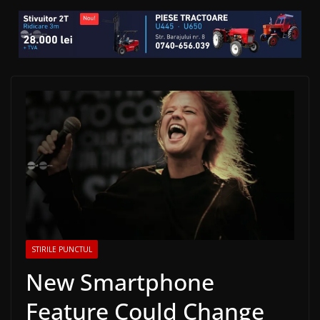
STIRILE PUNCTUL
New Smartphone
Feature Could Change