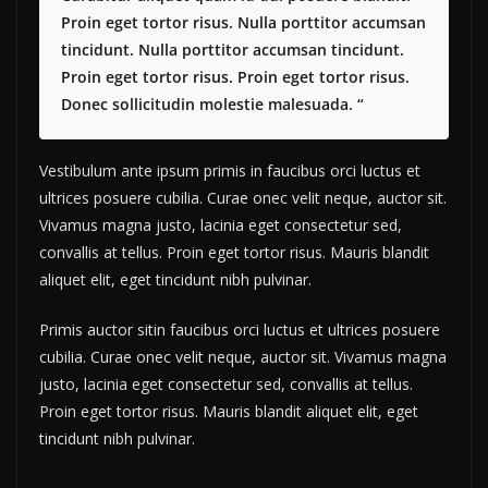
Proin eget tortor risus. Nulla porttitor accumsan
tincidunt. Nulla porttitor accumsan tincidunt.
Proin eget tortor risus. Proin eget tortor risus.
Donec sollicitudin molestie malesuada. “
Vestibulum ante ipsum primis in faucibus orci luctus et
ultrices posuere cubilia. Curae onec velit neque, auctor sit.
Vivamus magna justo, lacinia eget consectetur sed,
convallis at tellus. Proin eget tortor risus. Mauris blandit
aliquet elit, eget tincidunt nibh pulvinar.
Primis auctor sitin faucibus orci luctus et ultrices posuere
cubilia. Curae onec velit neque, auctor sit. Vivamus magna
justo, lacinia eget consectetur sed, convallis at tellus.
Proin eget tortor risus. Mauris blandit aliquet elit, eget
tincidunt nibh pulvinar.