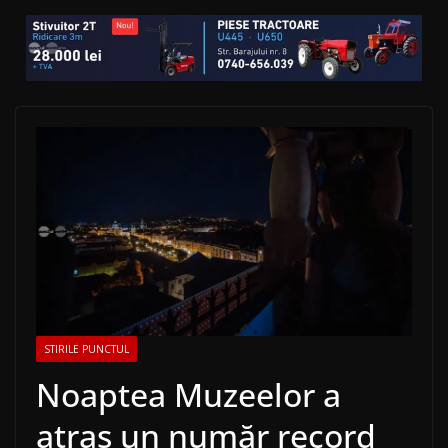
STIRILE PUNCTUL
Noaptea Muzeelor a
atras un număr record