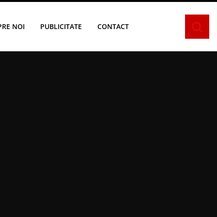
PRE NOI
PUBLICITATE
CONTACT