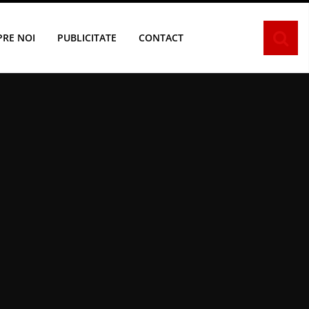
PRE NOI
PUBLICITATE
CONTACT