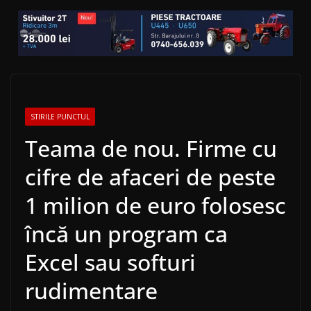
STIRILE PUNCTUL
Teama de nou. Firme cu
cifre de afaceri de peste
1 milion de euro folosesc
încă un program ca
Excel sau softuri
rudimentare