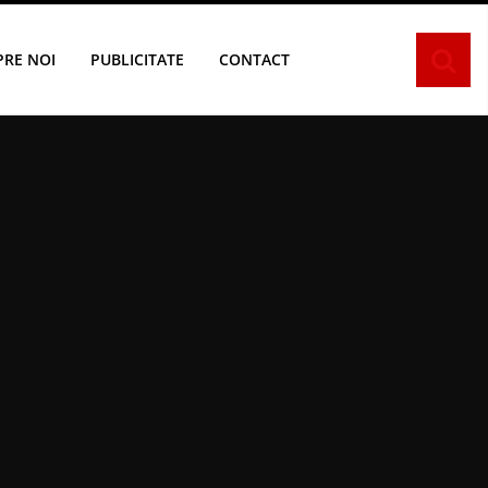
PRE NOI
PUBLICITATE
CONTACT