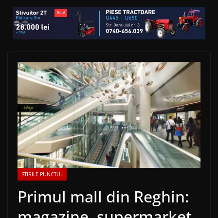
STIRILE PUNCTUL
Primul mall din Reghin:
magazine, supermarket,