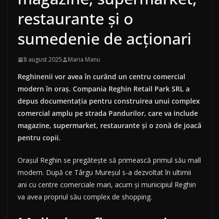
restaurante și o
sumedenie de acționari
8 august 2025
Maria Manu
Reghinenii vor avea în curând un centru comercial
modern în oraș. Compania Reghin Retail Park SRL a
depus documentația pentru construirea unui complex
comercial amplu pe strada Pandurilor, care va include
magazine, supermarket, restaurante și o zonă de joacă
pentru copii.
Orașul Reghin se pregătește să primească primul său mall
modern. După ce Târgu Mureșul s-a dezvoltat în ultimii
ani cu centre comerciale mari, acum și municipiul Reghin
va avea propriul său complex de shopping.