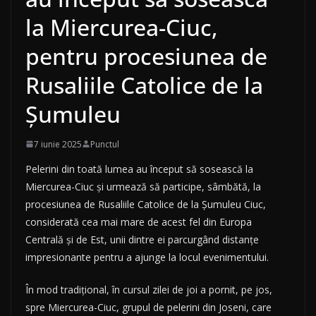
la Miercurea-Ciuc,
pentru procesiunea de
Rusaliile Catolice de la
Șumuleu
7 iunie 2025
Punctul
Pelerini din toată lumea au început să sosească la
Miercurea-Ciuc și urmează să participe, sâmbătă, la
procesiunea de Rusaliile Catolice de la Șumuleu Ciuc,
considerată cea mai mare de acest fel din Europa
Centrală și de Est, unii dintre ei parcurgând distanțe
impresionante pentru a ajunge la locul evenimentului.
În mod tradițional, în cursul zilei de joi a pornit, pe jos,
spre Miercurea-Ciuc, grupul de pelerini din Joseni, care