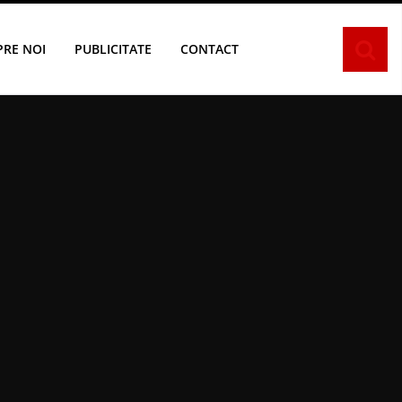
PRE NOI
PUBLICITATE
CONTACT