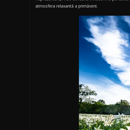
atmosfera relaxantă a primăverii.