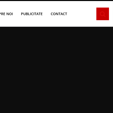
PRE NOI
PUBLICITATE
CONTACT