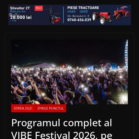
STIREA ZILEI
STIRILE PUNCTUL
Programul complet al
VIBE Festival 2026, pe