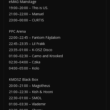
eMAG Mainstage
19:00–20:00 – This is US.
21:00–22:00 – Manuel
23:00–00:00 – CURTIS
PPC Arena
22:00–22:45 – Fantom Fájdalom
22:45–23:35 – Lil Frakk
23:35–01:00 – K-OSZ Disco
01:00–02:30 – Camo and Krooked
02:30–04:00 – Czika
04:00–05:00 – Kolo
KMDSZ Black Box
20:00–21:00 – Magotheus
21:00–22:30 – Kish & Hooni
22:30–01:00 – SMOL
01:00–03:30 – Vlademir