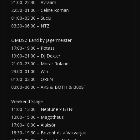
21:00–22:30 – Avraam
22:30–01:00 – Celine Roman
01:00–03:30 – Suciu
03:30–06:00 – NTZ
OMDSZ Land by Jägermeister
17:00–19:00 – Potass
19:00–21:00 – DJ Dexter
21:00–23:00 – Morar Roland
23:00–01:00 – Win
01:00–03:00 – OREN
03:00–06:00 – AKS & BOTH & B00ST
Weekend Stage
11:00–13:00 – Neptune x BTNI
13:00–15:00 – Magotheus
17:00–18:00 – Alaksör
18:30–19:30 – Bozont és a Vakvarjak