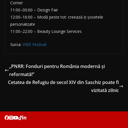
Corner
11:00–00:00 – Design Fair
12:00–16:00 – Modă peste tot: creează-ți șosetele
personalizate
11:00–22:00 – Beauty Lounge Services
Sursa:
VIBE Festival
„PNRR: Fonduri pentru România modernă și
reformată!”
Cetatea de Refugiu de secol XIV din Saschiz poate fi
vizitată zilnic