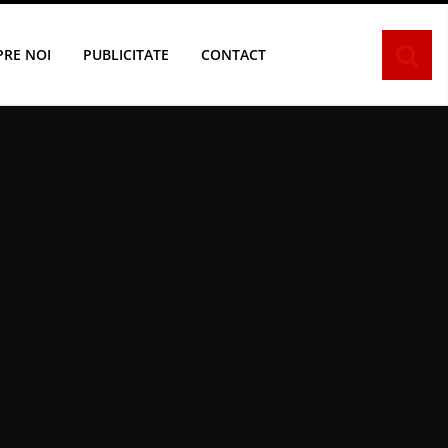
PRE NOI
PUBLICITATE
CONTACT