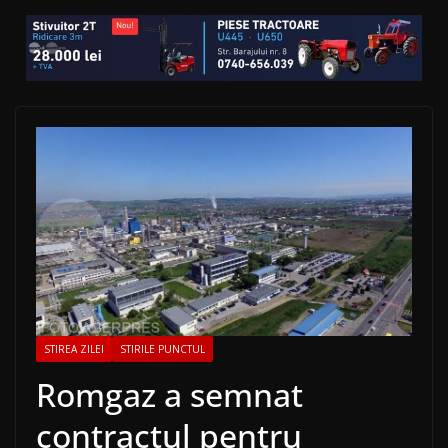
STIREA ZILEI
STIRILE PUNCTUL
Romgaz a semnat
contractul pentru