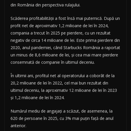
din România din perspectiva rulajului.
Scăderea profitabilității a fost însă mai puternică. După un
profit net de aproximativ 1,2 milioane de lei în 2024,
compania a trecut în 2025 pe pierdere, cu un rezultat
negativ de circa 14 milioane de lei. Este prima pierdere din
2020, anul pandemiei, când Starbucks România a raportat
un minus de 8,6 milioane de lei, și cea mai mare pierdere
consemnată de companie în ultimul deceniu.
În ultimii ani, profitul net al operatorului a coborât de la
20,2 milioane de lei în 2022, cel mai bun rezultat din
ultimul deceniu, la aproximativ 12 milioane de lei în 2023
și 1,2 milioane de lei în 2024.
Numărul mediu de angajați a scăzut, de asemenea, la
620 de persoane în 2025, cu 3% mai puțin față de anul
anterior.