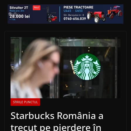
STIRILE PUNCTUL
Starbucks România a
trecut pe pierdere în