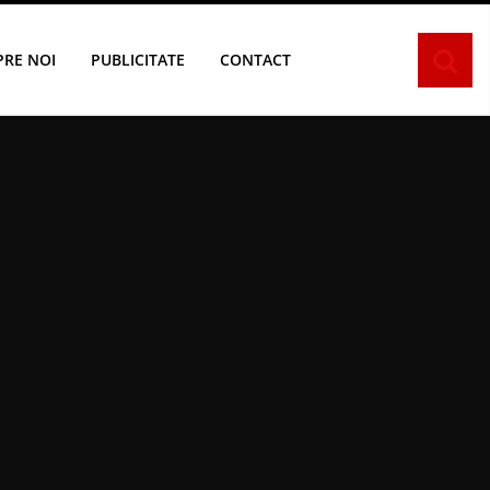
PRE NOI
PUBLICITATE
CONTACT