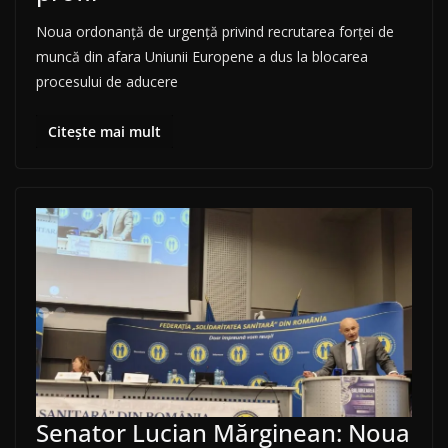
Noua ordonanță de urgență privind recrutarea forței de
muncă din afara Uniunii Europene a dus la blocarea
procesului de aducere
Citește mai mult
Senator Lucian Mărginean: Noua