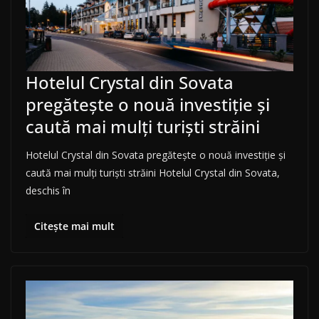
Hotelul Crystal din Sovata
pregătește o nouă investiție și
caută mai mulți turiști străini
Hotelul Crystal din Sovata pregătește o nouă investiție și
caută mai mulți turiști străini Hotelul Crystal din Sovata,
deschis în
Citește mai mult