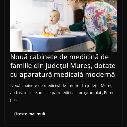
Nouă cabinete de medicină de
familie din județul Mureș, dotate
cu aparatură medicală modernă
Nouă cabinete de medicină de familie din județul Mureș
au fost incluse, în cele patru ediții ale programului „Primul
pas
Citește mai mult