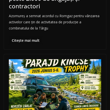
contractori
Azomureș a semnat acordul cu Romgaz pentru vânzarea
activelor care țin de activitatea de producție a
combinatului de la Târgu
Citește mai mult