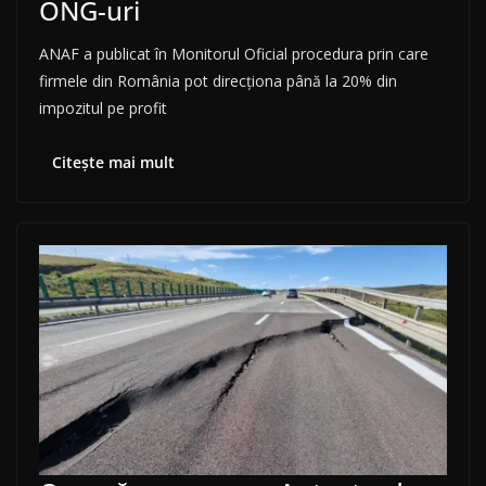
ONG-uri
ANAF a publicat în Monitorul Oficial procedura prin care
firmele din România pot direcționa până la 20% din
impozitul pe profit
Citește mai mult