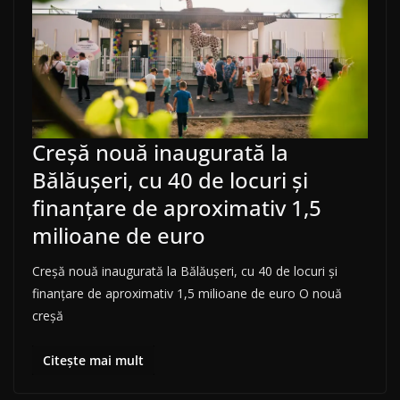
Creșă nouă inaugurată la
Bălăușeri, cu 40 de locuri și
finanțare de aproximativ 1,5
milioane de euro
Creșă nouă inaugurată la Bălăușeri, cu 40 de locuri și
finanțare de aproximativ 1,5 milioane de euro O nouă
creșă
Citește mai mult