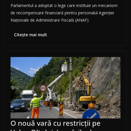
Parlamentul a adoptat o lege care instituie un mecanism
de recompensare financiară pentru personalul Agenției
Naționale de Administrare Fiscală (ANAF)
Citește mai mult
O nouă vară cu restricții pe