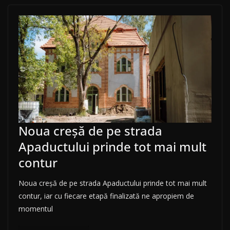
Noua creșă de pe strada
Apaductului prinde tot mai mult
contur
Noua creșă de pe strada Apaductului prinde tot mai mult
contur, iar cu fiecare etapă finalizată ne apropiem de
momentul