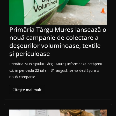
Primăria Târgu Mureș lansează o
nouă campanie de colectare a
deșeurilor voluminoase, textile
și periculoase
Primăria Municipiului Târgu Mureș informează cetățenii
că, în perioada 22 iulie – 31 august, se va desfășura o
nouă campanie
Citește mai mult