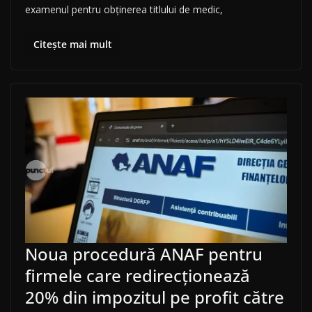
examenul pentru obținerea titlului de medic,
Citește mai mult
Noua procedură ANAF pentru
firmele care redirecționează
20% din impozitul pe profit către