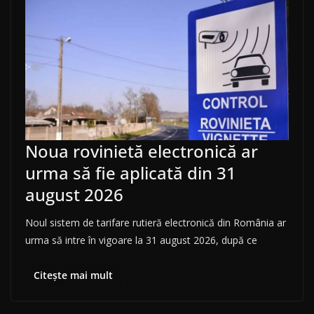
Noua rovinietă electronică ar
urma să fie aplicată din 31
august 2026
Noul sistem de tarifare rutieră electronică din România ar
urma să intre în vigoare la 31 august 2026, după ce
Citește mai mult