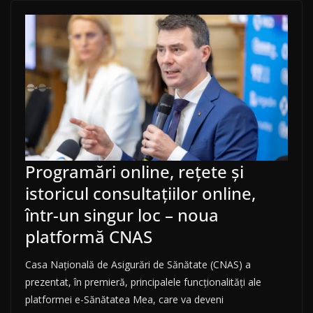
Programări online, rețete și
istoricul consultațiilor online,
într-un singur loc – noua
platformă CNAS
Casa Națională de Asigurări de Sănătate (CNAS) a
prezentat, în premieră, principalele funcționalități ale
platformei e-Sănătatea Mea, care va deveni