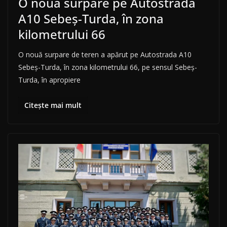
O nouă surpare pe Autostrada
A10 Sebeș-Turda, în zona
kilometrului 66
O nouă surpare de teren a apărut pe Autostrada A10
Sebeș-Turda, în zona kilometrului 66, pe sensul Sebeș-
Turda, în apropiere
Citește mai mult