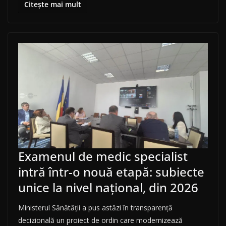
Citește mai mult
Examenul de medic specialist
intră într-o nouă etapă: subiecte
unice la nivel național, din 2026
Ministerul Sănătății a pus astăzi în transparență
decizională un proiect de ordin care modernizează