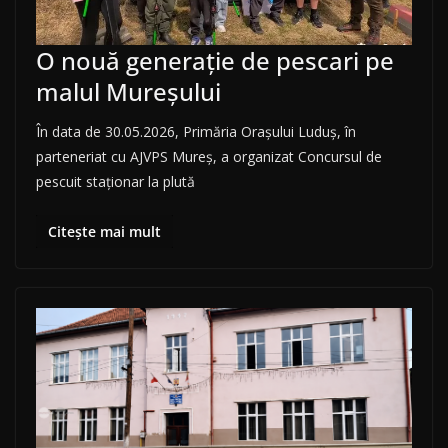
O nouă generație de pescari pe
malul Mureșului
În data de 30.05.2026, Primăria Orașului Luduș, în
parteneriat cu AJVPS Mureș, a organizat Concursul de
pescuit staționar la plută
Citește mai mult