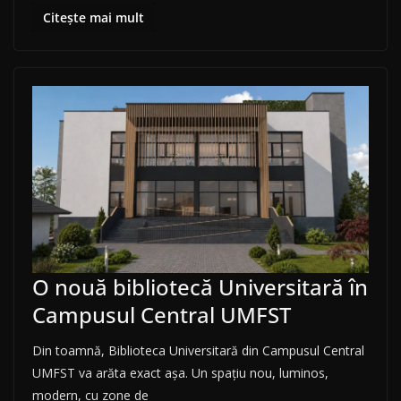
Citește mai mult
O nouă bibliotecă Universitară în
Campusul Central UMFST
Din toamnă, Biblioteca Universitară din Campusul Central
UMFST va arăta exact așa. Un spațiu nou, luminos,
modern, cu zone de