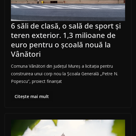
6 săli de clasă, o sală de sport și
teren exterior. 1,3 milioane de
euro pentru o școală nouă la
Vânători
Comuna Vânători din județul Mureș a licitația pentru
construirea unui corp nou la Școala Generală „Petre N.
Popescu”, proiect finanțat
Citește mai mult