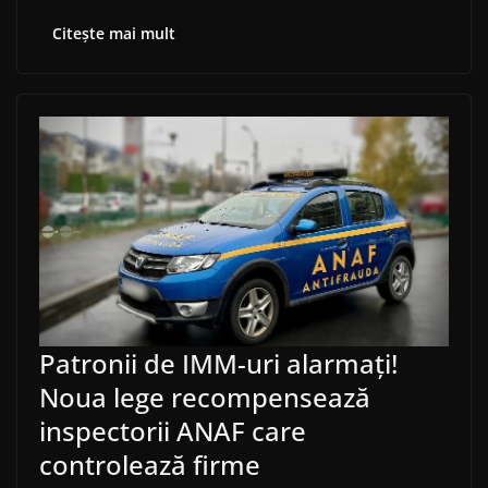
Citește mai mult
Patronii de IMM-uri alarmați!
Noua lege recompensează
inspectorii ANAF care
controlează firme