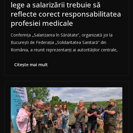
lege a salarizării trebuie să
reflecte corect responsabilitatea
profesiei medicale
Conferința „Salarizarea în Sănătate”, organizată joi la
București de Federația „Solidaritatea Sanitară” din
România, a reunit reprezentanți ai autorităților centrale,
Citește mai mult