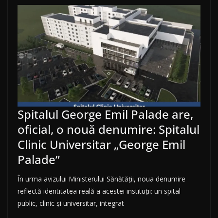
Spitalul George Emil Palade are,
oficial, o nouă denumire: Spitalul
Clinic Universitar „George Emil
Palade”
În urma avizului Ministerului Sănătății, noua denumire
reflectă identitatea reală a acestei instituții: un spital
public, clinic și universitar, integrat