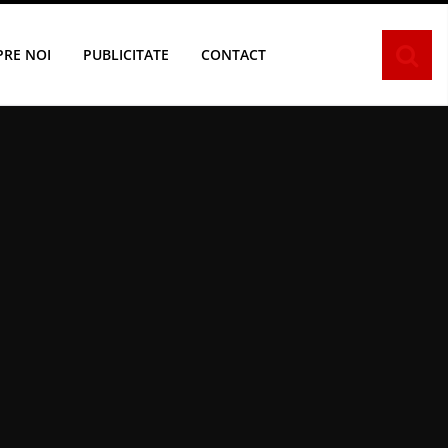
PRE NOI
PUBLICITATE
CONTACT