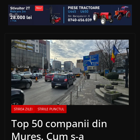
STIREA ZILEI
STIRILE PUNCTUL
Top 50 companii din
Mureș. Cum s-a