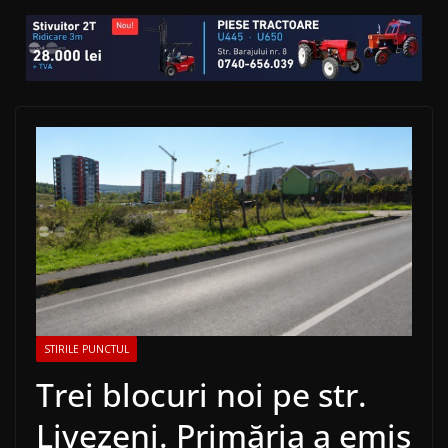
STIRILE PUNCTUL
Trei blocuri noi pe str.
Livezeni. Primăria a emis