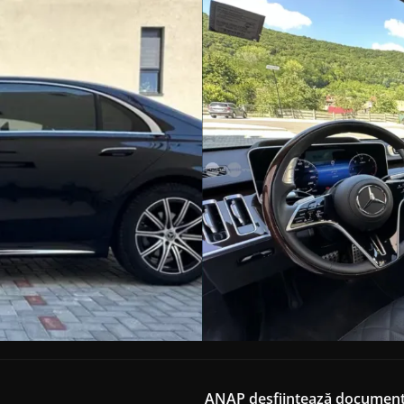
ANAP desființează documentați