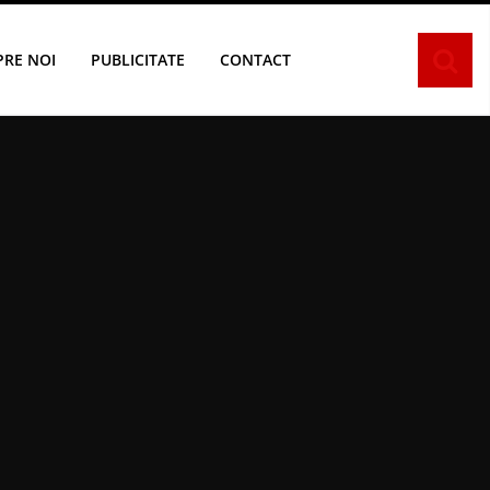
PRE NOI
PUBLICITATE
CONTACT