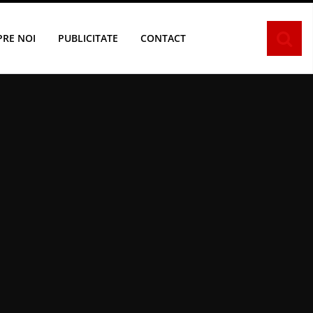
PRE NOI
PUBLICITATE
CONTACT