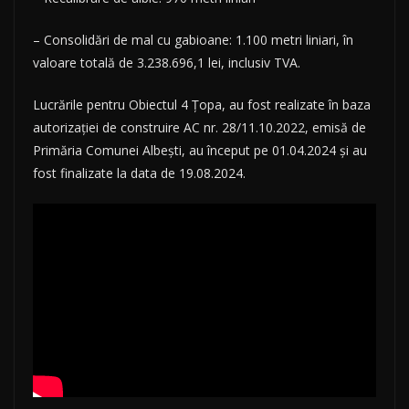
– Consolidări de mal cu gabioane: 1.100 metri liniari, în
valoare totală de 3.238.696,1 lei, inclusiv TVA.
Lucrările pentru Obiectul 4 Țopa, au fost realizate în baza
autorizației de construire AC nr. 28/11.10.2022, emisă de
Primăria Comunei Albești, au început pe 01.04.2024 și au
fost finalizate la data de 19.08.2024.