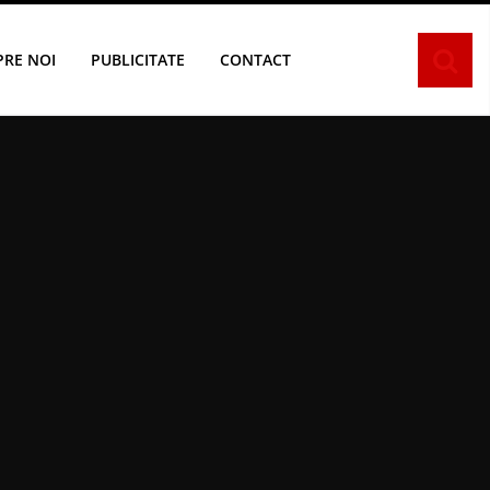
PRE NOI
PUBLICITATE
CONTACT