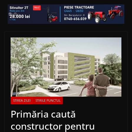
STIREA ZILEI
STIRILE PUNCTUL
Primăria caută
constructor pentru